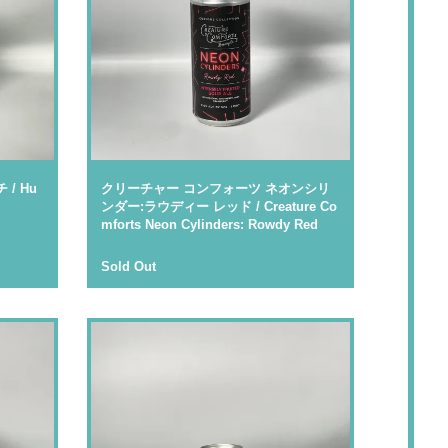
/ Hu
クリーチャー コンフォーツ ネオンシリ
ンダー:ラウディー レッド / Creature Co
mforts Neon Cylinders: Rowdy Red
Sold Out