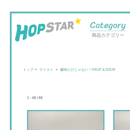
Category
商品カテゴリー
トップ
テイスト
酸味だけじゃない！FRUIT＆SOUR
1 - 48 / 68