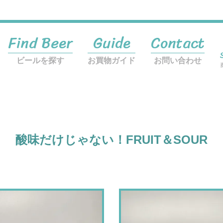
Find Beer
Guide
Contact
ビールを探す
お買物ガイド
お問い合わせ
酸味だけじゃない！FRUIT＆SOUR