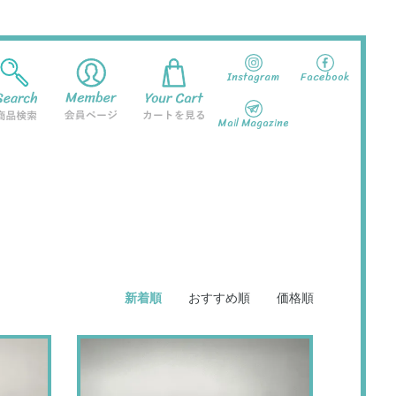
Instagram
Facebook
Mail Magazine
新着順
おすすめ順
価格順