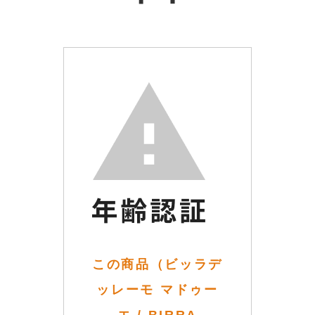
この商品（ビッラデ
ッレーモ マドゥー