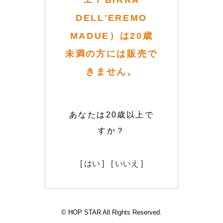
エ / BIRRA
DELL'EREMO
MADUE）は20歳
未満の方には販売で
きません。
あなたは20歳以上で
すか？
[ はい ]
[ いいえ ]
© HOP STAR All Rights Reserved.