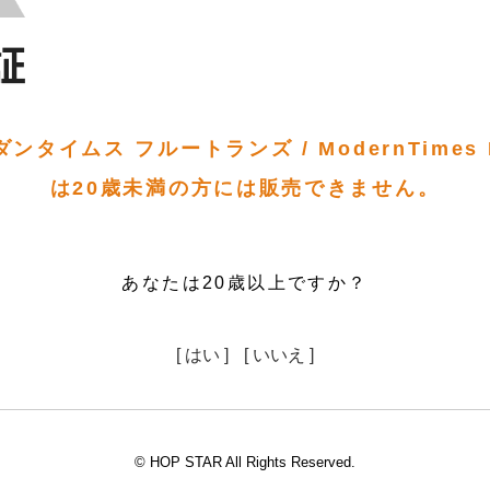
タイムス フルートランズ / ModernTimes Fr
は20歳未満の方には販売できません。
あなたは20歳以上ですか？
[ はい ]
[ いいえ ]
© HOP STAR All Rights Reserved.