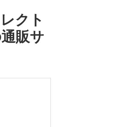
セレクト
の通販サ