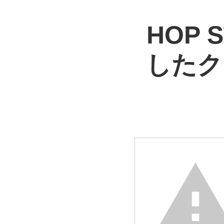
HOP
したク