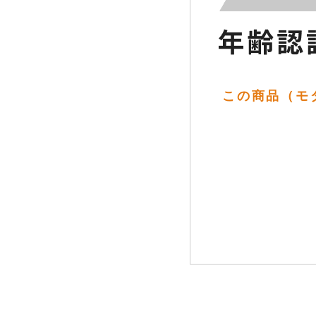
この商品（モダン