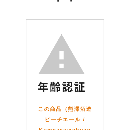
この商品（熊澤酒造
ピーチエール /