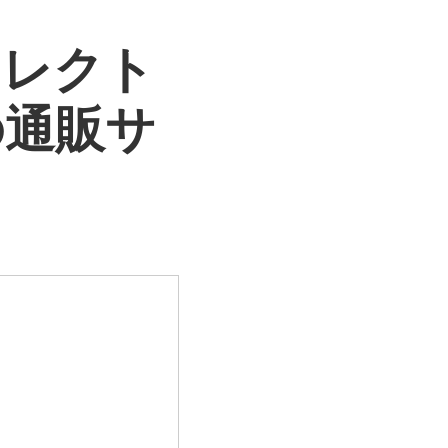
セレクト
の通販サ