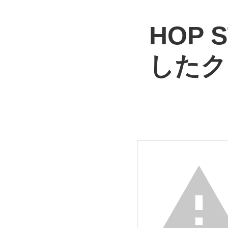
HOP
したク