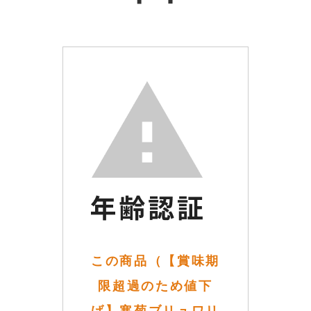
この商品（【賞味期
限超過のため値下