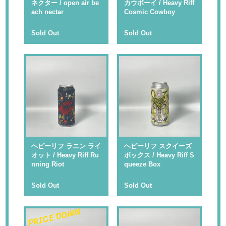
ネクター / open air be
カウボーイ / Heavy Riff
ach nectar
Cosmic Cowboy
Sold Out
Sold Out
ヘビーリフ ラニン ライ
ヘビーリフ スクイーズ
オット / Heavy Riff Ru
ボックス / Heavy Riff S
nning Riot
queeze Box
Sold Out
Sold Out
PRICE DOWN