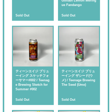
Goliath Lemon Mering
ue Fandango
Sold Out
Sold Out
ティーンエイジ ブリュ
ティーンエイジ ブリュ
ーイング スケッチフォ
ーイング ザシード(ウ
ーサマー#002 / Teenag
メ) / Teenage Brewing
e Brewing Sketch for
The Seed (Ume)
Summer #002
Sold Out
Sold Out