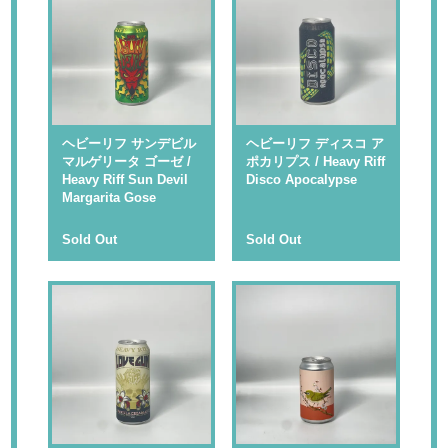
ヘビーリフ サンデビル
ヘビーリフ ディスコ ア
マルゲリータ ゴーゼ /
ポカリプス / Heavy Riff
Heavy Riff Sun Devil
Disco Apocalypse
Margarita Gose
Sold Out
Sold Out