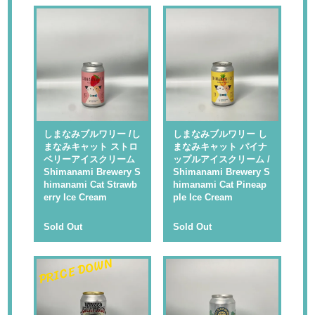
しまなみブルワリー /し
しまなみブルワリー し
まなみキャット ストロ
まなみキャット パイナ
ベリーアイスクリーム
ップルアイスクリーム /
Shimanami Brewery S
Shimanami Brewery S
himanami Cat Strawb
himanami Cat Pineap
erry Ice Cream
ple Ice Cream
Sold Out
Sold Out
PRICE DOWN