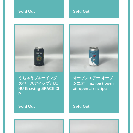
Sold Out
Sold Out
うちゅうブルーイング
オープンエアー オープ
スペースディップ / UC
ンエアー nz ipa / open
HU Brewing SPACE DI
air open air nz ipa
P
Sold Out
Sold Out