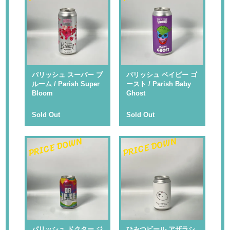
パリッシュ スーパー ブ
パリッシュ ベイビー ゴ
ルーム / Parish Super
ースト / Parish Baby
Bloom
Ghost
Sold Out
Sold Out
PRICE DOWN
PRICE DOWN
パリッシュ ドクター ジ
ひみつビール アザラシ