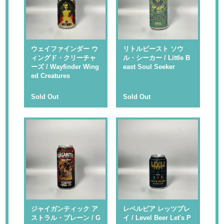
ウェイファインダー ウ
リトルビースト ソウ
ィングド・クリーチャ
ル・シーカー / Little B
ーズ / Wayfinder Wing
east Soul Seeker
ed Creatures
Sold Out
Sold Out
ジャイガンティック ア
レベルビア レッツプレ
ストラル・プレーン / G
イ / Level Beer Let's P