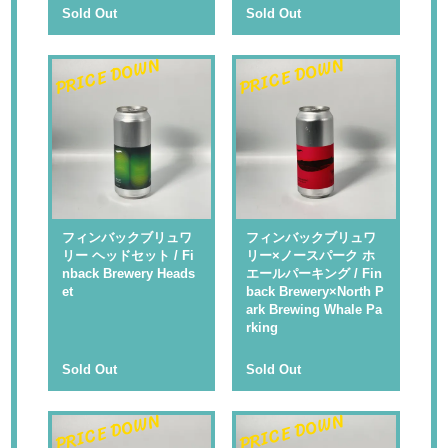
Sold Out
Sold Out
PRICE DOWN
PRICE DOWN
フィンバックブリュワ
フィンバックブリュワ
リー ヘッドセット / Fi
リー×ノースパーク ホ
nback Brewery Heads
エールパーキング / Fin
et
back Brewery×North P
ark Brewing Whale Pa
rking
Sold Out
Sold Out
PRICE DOWN
PRICE DOWN