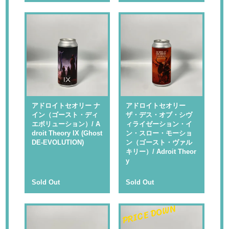
アドロイトセオリー ナ
アドロイトセオリー
イン（ゴースト・ディ
ザ・デス・オブ・シヴ
エボリューション）/ A
ィライゼーション・イ
droit Theory IX (Ghost
ン・スロー・モーショ
DE-EVOLUTION)
ン（ゴースト・ヴァル
キリー）/ Adroit Theor
y
Sold Out
Sold Out
PRICE DOWN