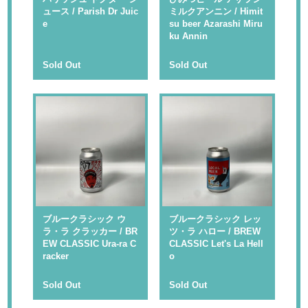
ュース / Parish Dr Juic
ミルクアンニン / Himit
e
su beer Azarashi Miru
ku Annin
Sold Out
Sold Out
ブルークラシック ウ
ブルークラシック レッ
ラ・ラ クラッカー / BR
ツ・ラ ハロー / BREW
EW CLASSIC Ura-ra C
CLASSIC Let's La Hell
racker
o
Sold Out
Sold Out