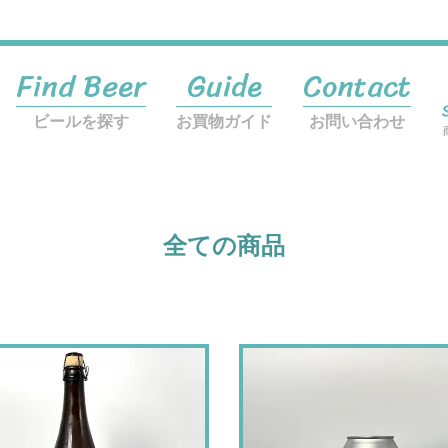
Find Beer
Guide
Contact
ビールを探す
お買物ガイド
お問い合わせ
全ての商品