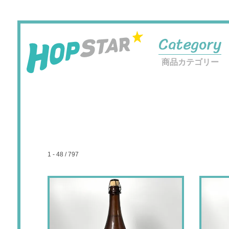
Category
商品カテゴリー
1 - 48 / 797