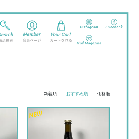
Instagram
Facebook
Mail Magazine
新着順
おすすめ順
価格順
NEW