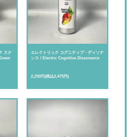
ク スク
エレクトリック コグニティブ・ディソナ
Green
ンス / Electric Cognitive Dissonance
2,250円(税込2,475円)