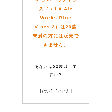
ス ブルーヴァイブ
ス 2 / LA Ale
Works Blue
Vibes 2）は20歳
未満の方には販売で
きません。
あなたは20歳以上で
すか？
[ はい ]
[ いいえ ]