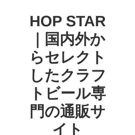
HOP STAR
｜国内外か
らセレクト
したクラフ
トビール専
門の通販サ
イト