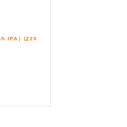
h IPA）は20