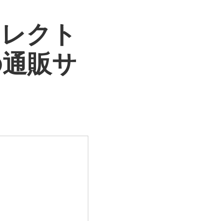
セレクト
の通販サ