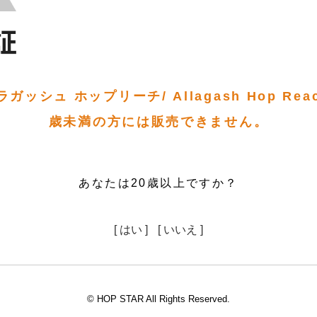
ッシュ ホップリーチ/ Allagash Hop Reac
歳未満の方には販売できません。
あなたは20歳以上ですか？
[ はい ]
[ いいえ ]
© HOP STAR All Rights Reserved.