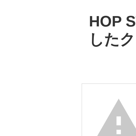
HOP
したク