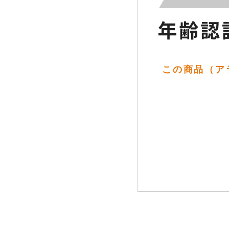
この商品（アラガ