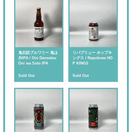
鬼伝説ブルワリー 鬼は
リパブリュー ホップキ
外IPA / Oni Densetsu
ングス / Repubrew HO
Oni wa Soto IPA
P KINGS
Sold Out
Sold Out