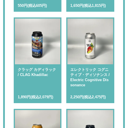
550円(税込605円)
1,650円(税込1,815円)
クラッグ カディラック
エレクトリック コグニ
/ CLAG Khadillac
ティブ・ディソナンス /
Electric Cognitive Dis
sonance
1,890円(税込2,079円)
2,250円(税込2,475円)