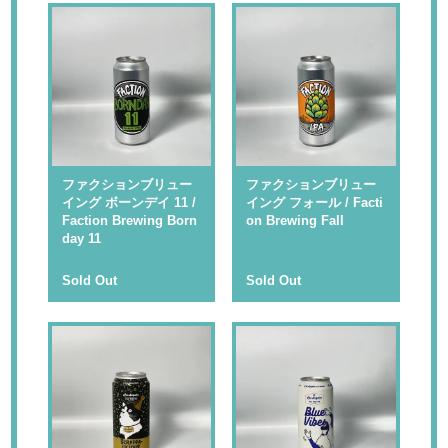
ファクションブリュー
ファクションブリュー
イング ボーンデイ 11 /
イング フォール / Facti
Faction Brewing Born
on Brewing Fall
day 11
Sold Out
Sold Out