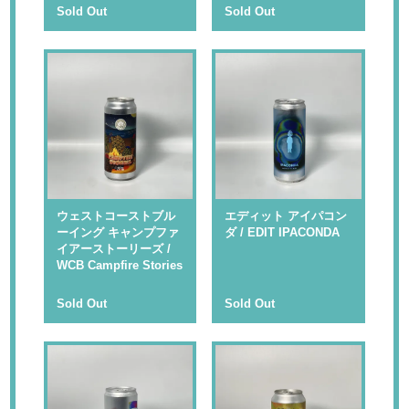
Sold Out
Sold Out
ウェストコーストブル
エディット アイパコン
ーイング キャンプファ
ダ / EDIT IPACONDA
イアーストーリーズ /
WCB Campfire Stories
Sold Out
Sold Out