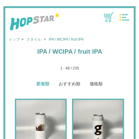
CART
MENU
トップ
スタイル
IPA / WCIPA / fruit IPA
IPA / WCIPA / fruit IPA
1 - 48 / 235
新着順
おすすめ順
価格順