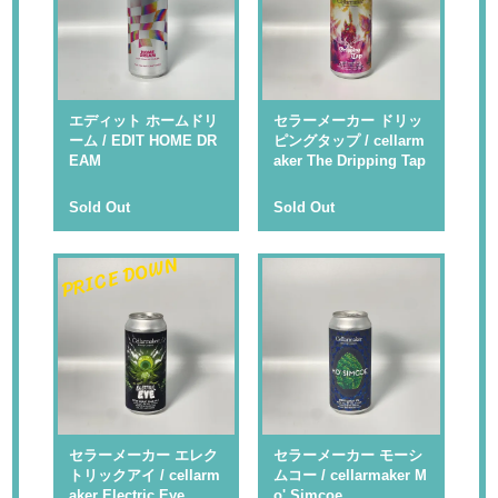
エディット ホームドリ
セラーメーカー ドリッ
ーム / EDIT HOME DR
ピングタップ / cellarm
EAM
aker The Dripping Tap
Sold Out
Sold Out
PRICE DOWN
セラーメーカー エレク
セラーメーカー モーシ
トリックアイ / cellarm
ムコー / cellarmaker M
aker Electric Eye
o' Simcoe