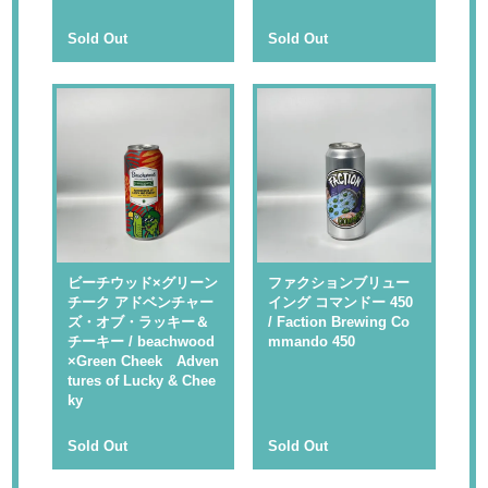
Sold Out
Sold Out
ビーチウッド×グリーン
ファクションブリュー
チーク アドベンチャー
イング コマンドー 450
ズ・オブ・ラッキー＆
/ Faction Brewing Co
チーキー / beachwood
mmando 450
×Green Cheek Adven
tures of Lucky & Chee
ky
Sold Out
Sold Out