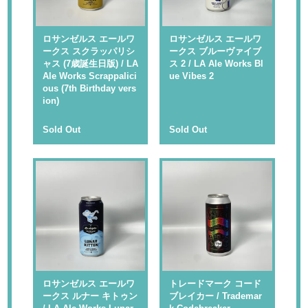
ロサンゼルス エールワ
ロサンゼルス エールワ
ークス スクラッパリシ
ークス ブルーヴァイブ
ャス (7歳誕生日版) / LA
ス 2 / LA Ale Works Bl
Ale Works Scrappalici
ue Vibes 2
ous (7th Birthday vers
ion)
Sold Out
Sold Out
ロサンゼルス エールワ
トレードマーク コード
ークス ルナー キトゥン
ブレイカー / Trademar