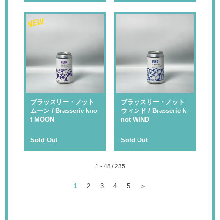
NEW
ブラッスリー・ノット
ブラッスリー・ノット
ムーン / Brasserie kno
ウィンド / Brasserie k
t MOON
not WIND
Sold Out
Sold Out
1 - 48 / 235
1
2
3
4
5
＞