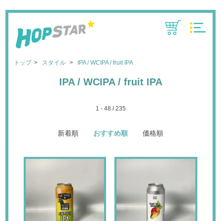
CART
MENU
トップ
スタイル
IPA / WCIPA / fruit IPA
IPA / WCIPA / fruit IPA
1 - 48 / 235
新着順
おすすめ順
価格順