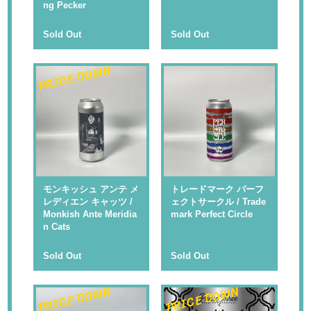
ng Pecker
Sold Out
Sold Out
PRICE DOWN
モンキッシュ アンテ メ
トレードマーク パーフ
レディエン キャッツ /
ェクトサークル / Trade
Monkish Ante Meridia
mark Perfect Circle
n Cats
Sold Out
Sold Out
PRICE DOWN
PRICE DOWN