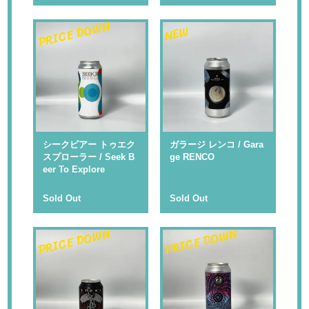
PRICE DOWN
NEW
シークビアー トゥエク
ガラージ レンコ / Gara
スプローラー / Seek B
ge RENCO
eer To Explore
Sold Out
Sold Out
PRICE DOWN
PRICE DOWN