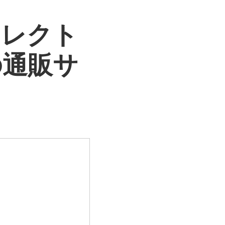
セレクト
の通販サ