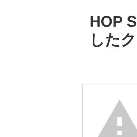
HOP
したク