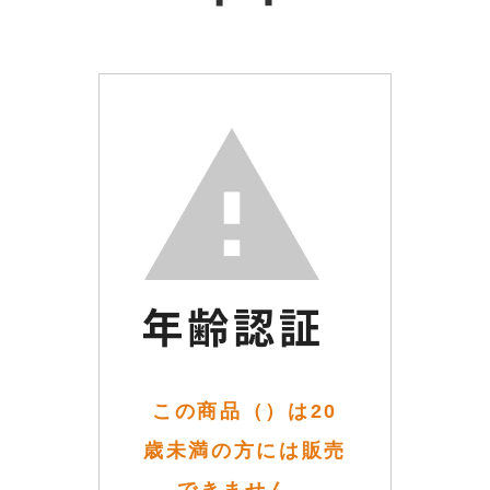
この商品（）は20
歳未満の方には販売