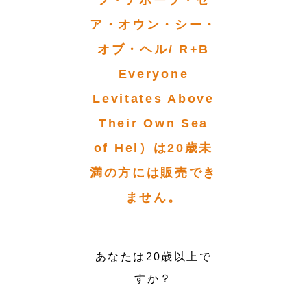
ツ・アボーブ・ゼ
ア・オウン・シー・
オブ・ヘル/ R+B
Everyone
Levitates Above
Their Own Sea
of Hel）は20歳未
満の方には販売でき
ません。
あなたは20歳以上で
すか？