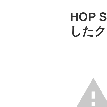
HOP
したク