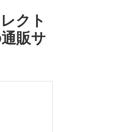
セレクト
の通販サ