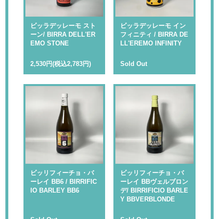
ビッラデッレーモ スト
ビッラデッレーモ イン
ーン/ BIRRA DELL'ER
フィニティ / BIRRA DE
EMO STONE
LL'EREMO INFINITY
2,530円(税込2,783円)
Sold Out
ビッリフィーチョ・バ
ビッリフィーチョ・バ
ーレイ BB6 / BIRRIFIC
ーレイ BBヴェルブロン
IO BARLEY BB6
デ/ BIRRIFICIO BARLE
Y BBVERBLONDE