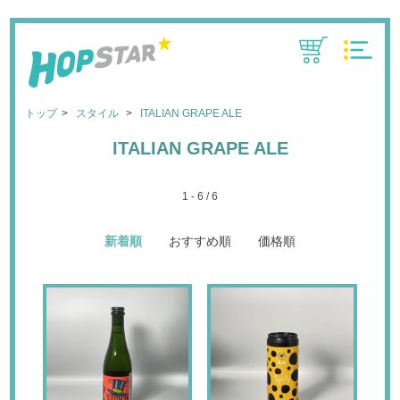
CART
MENU
トップ
スタイル
ITALIAN GRAPE ALE
ITALIAN GRAPE ALE
1 - 6 / 6
新着順
おすすめ順
価格順