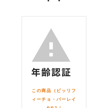
この商品（ビッリフ
ィーチョ・バーレイ