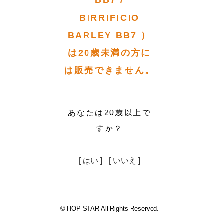
BB7 /
BIRRIFICIO
BARLEY BB7 ）
は20歳未満の方に
は販売できません。
あなたは20歳以上で
すか？
[ はい ]
[ いいえ ]
© HOP STAR All Rights Reserved.