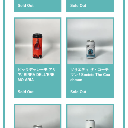
Sold Out
Sold Out
ビッラデッレーモ アリ
ソサエティ ザ・コーチ
ア/ BIRRA DELL'ERE
マン / Societe The Coa
MO ARIA
chman
Sold Out
Sold Out