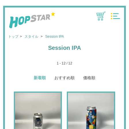
CART
MENU
トップ
スタイル
Session IPA
Session IPA
1 - 12 / 12
新着順
おすすめ順
価格順