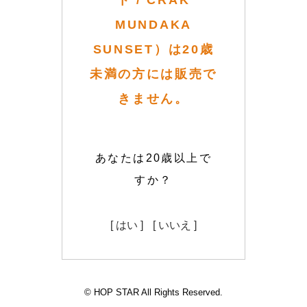
ト / CRAK
MUNDAKA
SUNSET）は20歳
未満の方には販売で
きません。
あなたは20歳以上で
すか？
[ はい ]
[ いいえ ]
© HOP STAR All Rights Reserved.