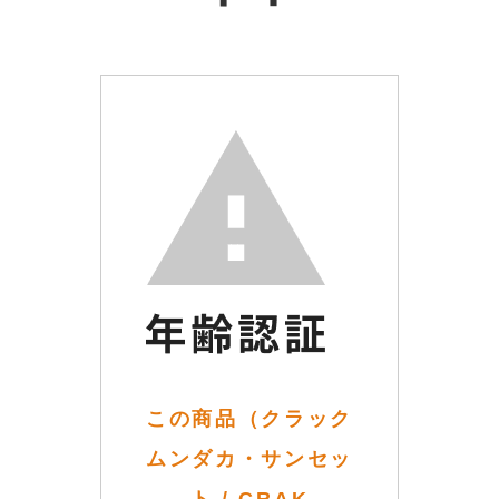
この商品（クラック
ムンダカ・サンセッ