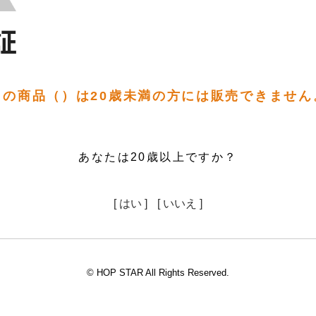
この商品（）は20歳未満の方には販売できません
あなたは20歳以上ですか？
[ はい ]
[ いいえ ]
© HOP STAR All Rights Reserved.