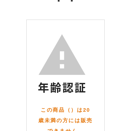
この商品（）は20
歳未満の方には販売