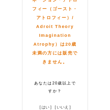
ネーション・アトロ
フィー（ゴースト・
アトロフィー）/
Adroit Theory
Imagination
Atrophy）は20歳
未満の方には販売で
きません。
あなたは20歳以上で
すか？
[ はい ]
[ いいえ ]