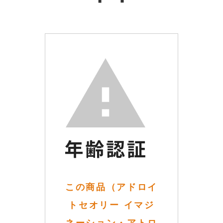
この商品（アドロイ
トセオリー イマジ