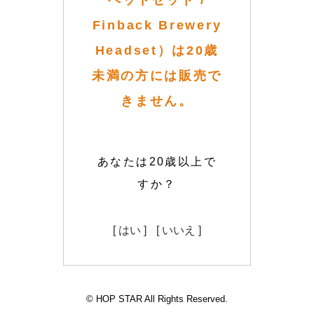
ヘッドセット /
Finback Brewery
Headset）は20歳
未満の方には販売で
きません。
あなたは20歳以上で
すか？
[ はい ]
[ いいえ ]
© HOP STAR All Rights Reserved.