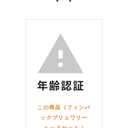
この商品（フィンバ
ックブリュワリー