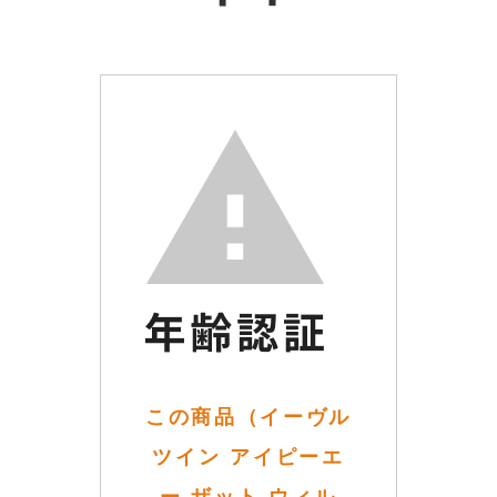
この商品（イーヴル
ツイン アイピーエ