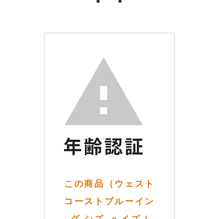
この商品（ウェスト
コーストブルーイン