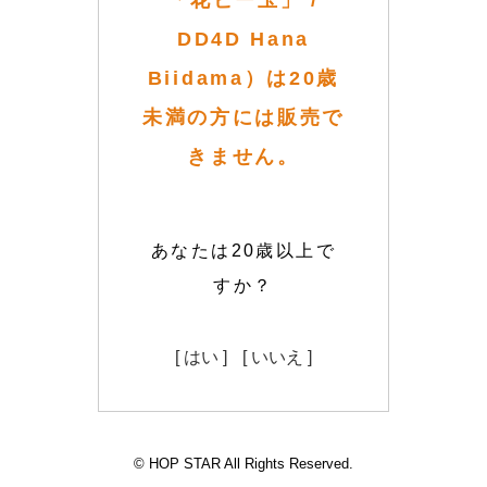
「花ビー玉」 /
DD4D Hana
Biidama）は20歳
未満の方には販売で
きません。
あなたは20歳以上で
すか？
[ はい ]
[ いいえ ]
© HOP STAR All Rights Reserved.