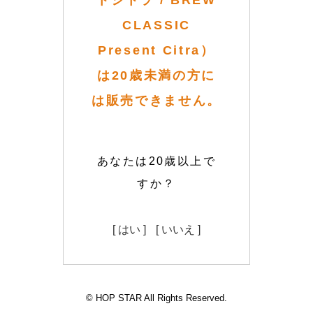
トシトラ / BREW
CLASSIC
Present Citra）
は20歳未満の方に
は販売できません。
あなたは20歳以上で
すか？
[ はい ]
[ いいえ ]
© HOP STAR All Rights Reserved.