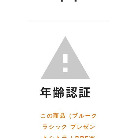
この商品（ブルーク
ラシック プレゼン