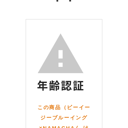
この商品（ビーイー
ジーブルーイング