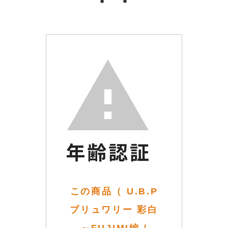
この商品（ U.B.P
ブリュワリー 彩白