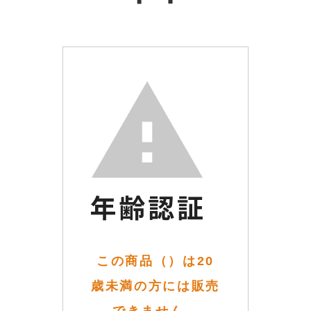
この商品（）は20
歳未満の方には販売