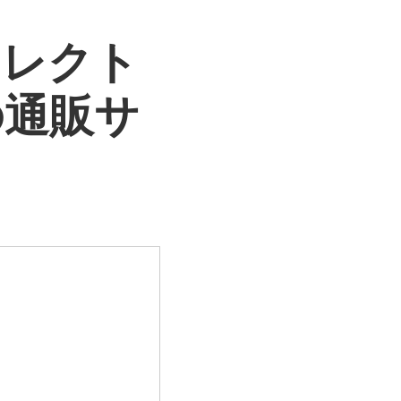
セレクト
の通販サ