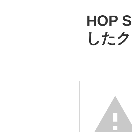
HOP
したク