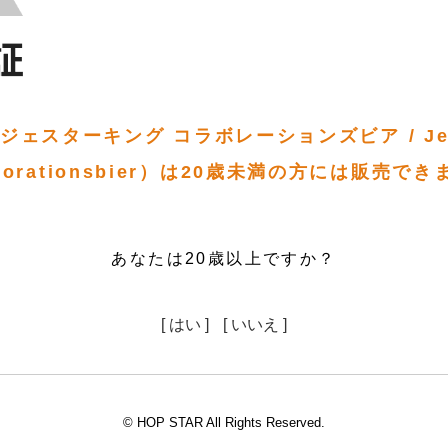
ェスターキング コラボレーションズビア / Jest
aborationsbier）は20歳未満の方には販売で
あなたは20歳以上ですか？
[ はい ]
[ いいえ ]
© HOP STAR All Rights Reserved.