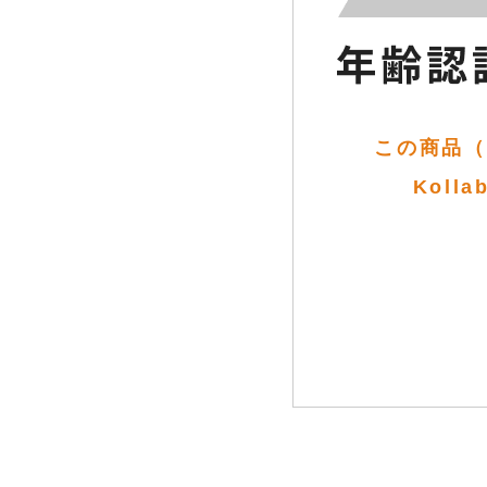
この商品（ジ
Koll