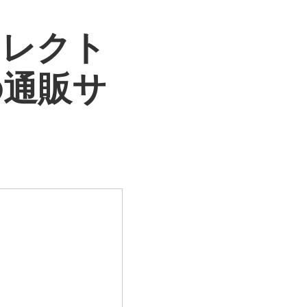
セレクト
の通販サ