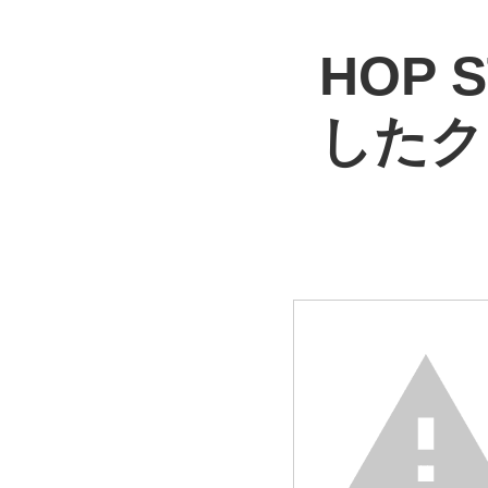
HOP
したク