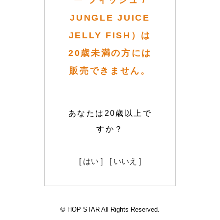
ー フィッシュ /
JUNGLE JUICE
JELLY FISH）は
20歳未満の方には
販売できません。
あなたは20歳以上で
すか？
[ はい ]
[ いいえ ]
© HOP STAR All Rights Reserved.