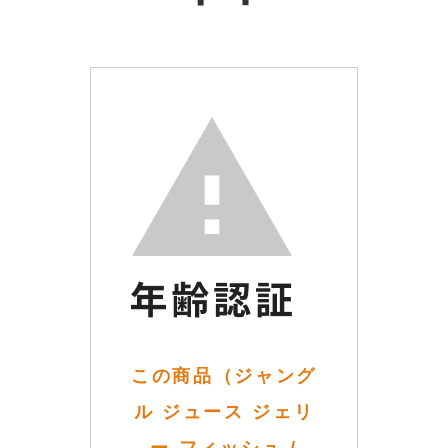
この商品（ジャング
ル ジュース ジェリ