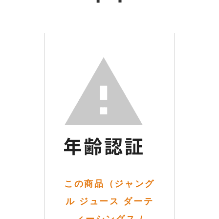
この商品（ジャング
ル ジュース ダーテ