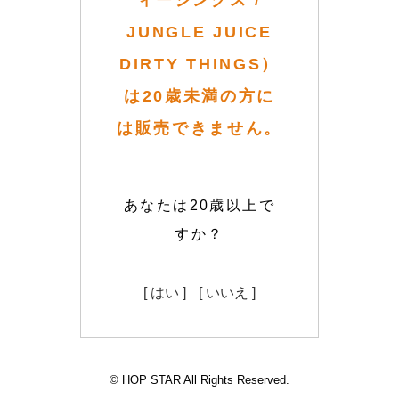
ィーシングス /
JUNGLE JUICE
DIRTY THINGS）
は20歳未満の方に
は販売できません。
あなたは20歳以上で
すか？
[ はい ]
[ いいえ ]
© HOP STAR All Rights Reserved.