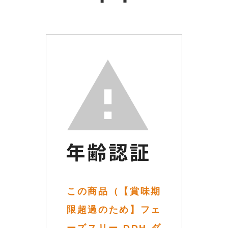
この商品（【賞味期
限超過のため】フェ