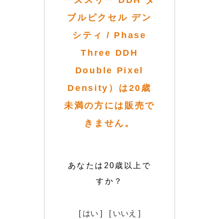
ーズスリー DDH ダ
ブルピクセル デン
シティ / Phase
Three DDH
Double Pixel
Density）は20歳
未満の方には販売で
きません。
あなたは20歳以上で
すか？
[ はい ]
[ いいえ ]