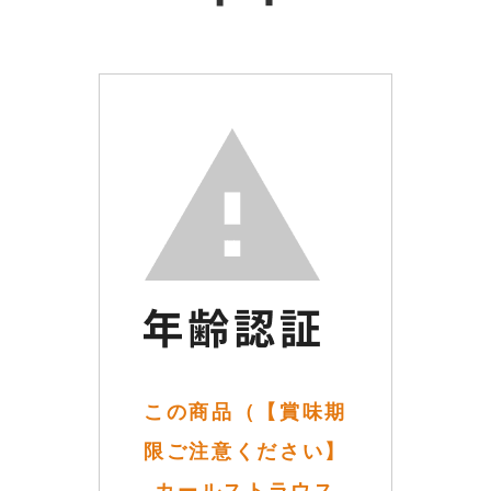
この商品（【賞味期
限ご注意ください】