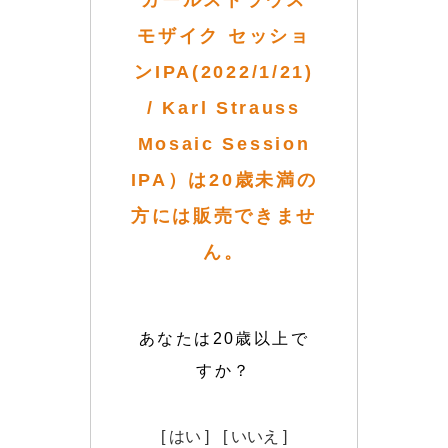
カールストラウス
モザイク セッショ
ンIPA(2022/1/21)
/ Karl Strauss
Mosaic Session
IPA）は20歳未満の
方には販売できませ
ん。
あなたは20歳以上で
すか？
[ はい ]
[ いいえ ]