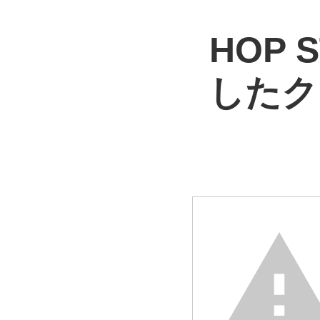
HOP
したク