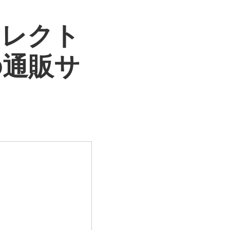
セレクト
の通販サ