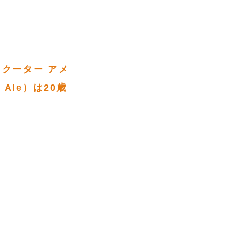
クーター アメ
d Ale）は20歳