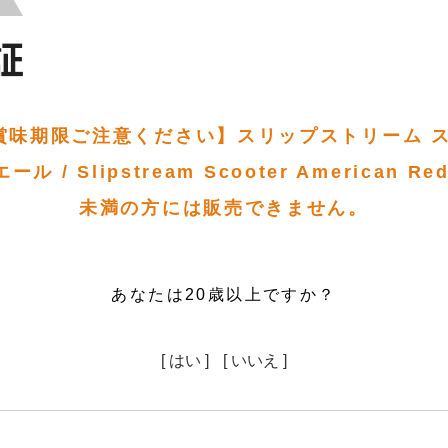
賞味期限ご注意ください】スリップストリーム ス
 / Slipstream Scooter American Re
未満の方には販売できません。
あなたは20歳以上ですか？
[ はい ]
[ いいえ ]