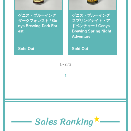
ゲニス・ブルーイング
ゲニス・ブルーイング
ダークフォレスト / Ge
スプリングナイト・ア
nys Brewing Dark For
ドベンチャー / Genys
est
Brewing Spring Night
Adventure
Sold Out
Sold Out
1 - 2 / 2
1
Sales Ranking