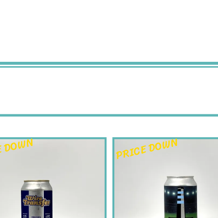
E DOWN
PRICE DOWN