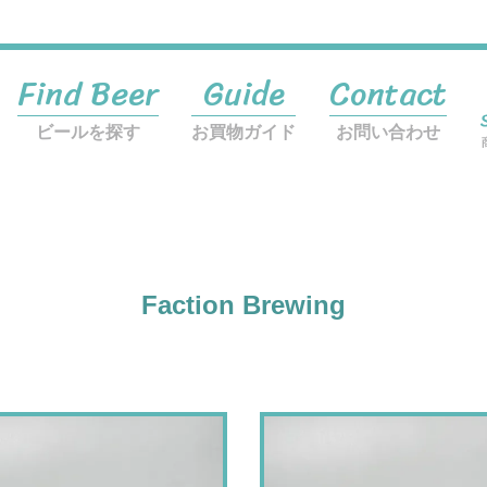
Find Beer
Guide
Contact
ビールを探す
お買物ガイド
お問い合わせ
Faction Brewing