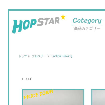
Category
商品カテゴリー
トップ
ブルワリー
Faction Brewing
1 - 4 / 4
PRICE DOWN