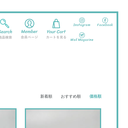
Instagram
Facebook
Mail Magazine
新着順
おすすめ順
価格順