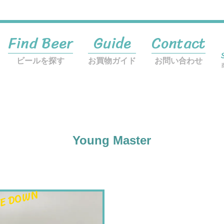
Find Beer
Guide
Contact
ビールを探す
お買物ガイド
お問い合わせ
Young Master
E DOWN