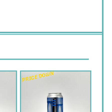
PRICE DOWN
PRICE