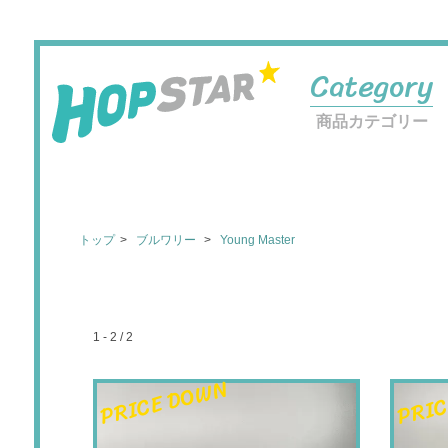
Category
商品カテゴリー
トップ
ブルワリー
Young Master
1 - 2 / 2
PRICE DOWN
PRIC