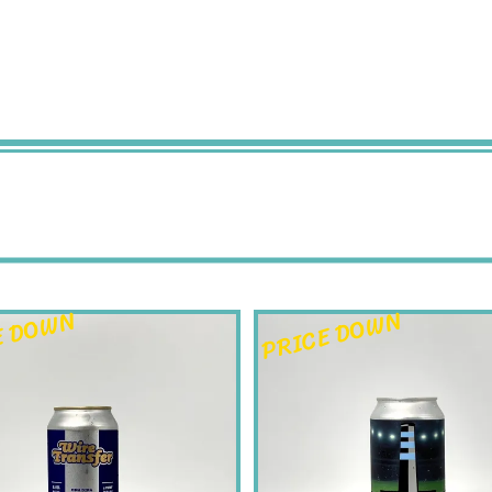
E DOWN
PRICE DOWN