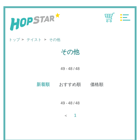
CART
MENU
トップ
テイスト
その他
その他
49 - 48 / 48
新着順
おすすめ順
価格順
49 - 48 / 48
＜
1