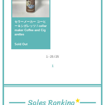
セラーメーカー コーヒ
ー＆シガレッツ / cellar
maker Coffee and Cig
arettes
Sold Out
1 - 25 / 25
1
Sales Ranking