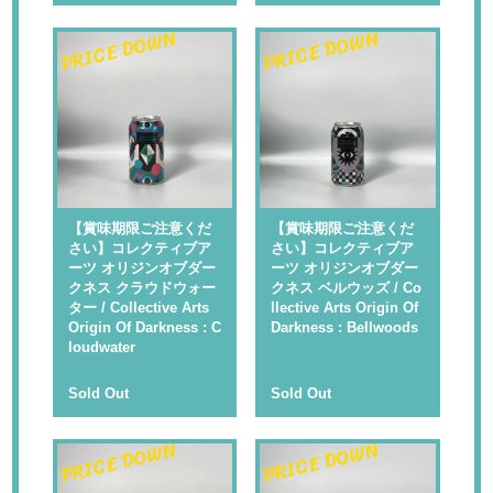
PRICE DOWN
PRICE DOWN
【賞味期限ご注意くだ
【賞味期限ご注意くだ
さい】コレクティブア
さい】コレクティブア
ーツ オリジンオブダー
ーツ オリジンオブダー
クネス クラウドウォー
クネス ベルウッズ / Co
ター / Collective Arts
llective Arts Origin Of
Origin Of Darkness : C
Darkness : Bellwoods
loudwater
Sold Out
Sold Out
PRICE DOWN
PRICE DOWN