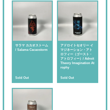
サラマ カカオストーム
アドロイトセオリー イ
/ Salama Cacaostorm
マジネーション・アト
ロフィー（ゴースト・
アトロフィー）/ Adroit
Theory Imagination At
rophy
Sold Out
Sold Out